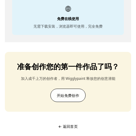
🌐
免费在线使用
无需下载安装，浏览器即可使用，完全免费
准备创作您的第一件作品了吗？
加入成千上万的创作者，用 Wigglypaint 释放您的创意潜能
开始免费创作
← 返回首页