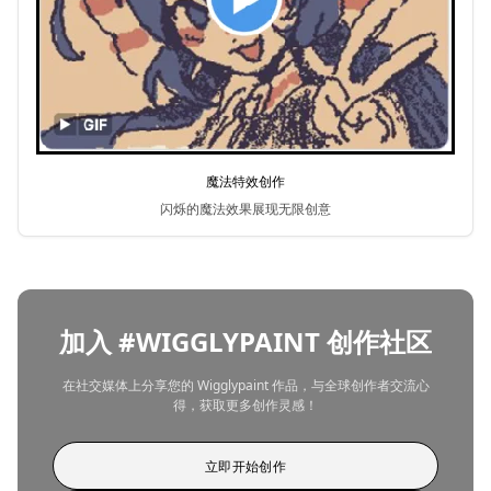
魔法特效创作
闪烁的魔法效果展现无限创意
加入 #WIGGLYPAINT 创作社区
在社交媒体上分享您的 Wigglypaint 作品，与全球创作者交流心
得，获取更多创作灵感！
立即开始创作