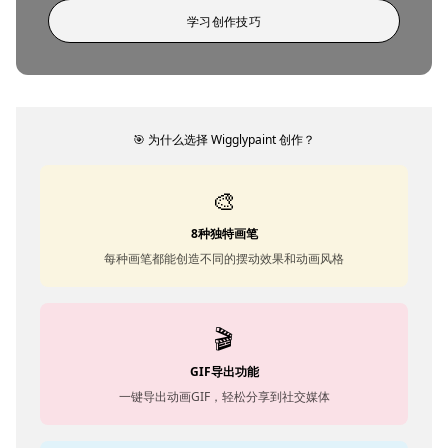
学习创作技巧
🎯 为什么选择 Wigglypaint 创作？
🎨
8种独特画笔
每种画笔都能创造不同的摆动效果和动画风格
🎬
GIF导出功能
一键导出动画GIF，轻松分享到社交媒体