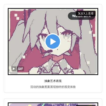
在X上查看
抽象艺术表现
流动的抽象图案展现独特的视觉体验