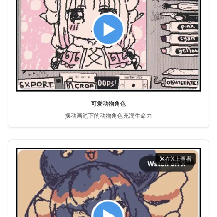
可爱动物角色
摆动画笔下的动物角色充满生命力
在X上查看