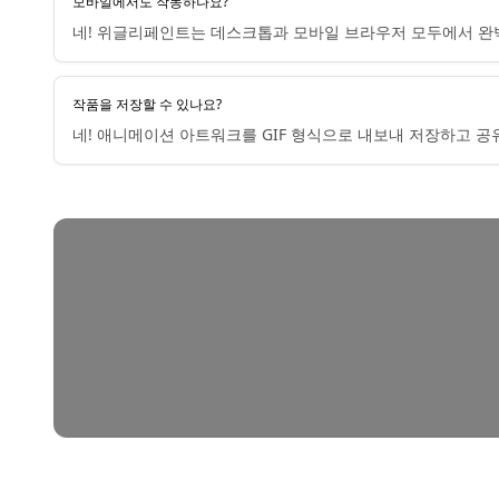
모바일에서도 작동하나요?
네! 위글리페인트는 데스크톱과 모바일 브라우저 모두에서 완
작품을 저장할 수 있나요?
네! 애니메이션 아트워크를 GIF 형식으로 내보내 저장하고 공