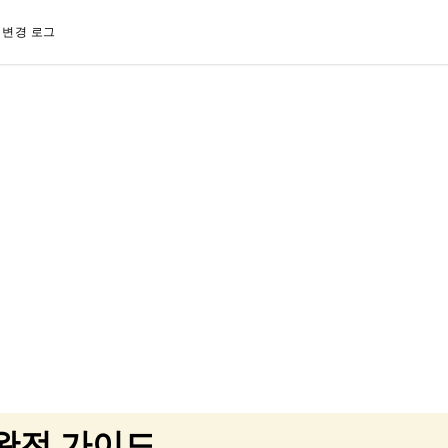
변경 로그
 완전 가이드