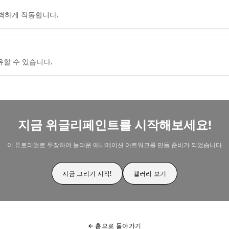
벽하게 작동합니다.
유할 수 있습니다.
지금 위글리페인트를 시작해보세요!
이 튜토리얼로 무장하여 놀라운 애니메이션 아트워크를 만들 준비가 되었습니다
지금 그리기 시작!
갤러리 보기
← 홈으로 돌아가기