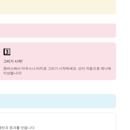
3️⃣
그리기 시작!
캔버스에서 마우스나 터치로 그리기 시작하세요. 선이 자동으로 애니메
이션됩니다!
패턴과 효과를 만듭니다