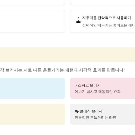
🧹
지우개를 전략적으로 사용하기
선택적인 지우기는 흥미로운 애니
각 브러시는 서로 다른 흔들거리는 패턴과 시각적 효과를 만듭니다:
⚡ 스파크 브러시
에너지 넘치고 역동적인 효과
🎭 클래식 브러시
전통적인 흔들거리는 라인