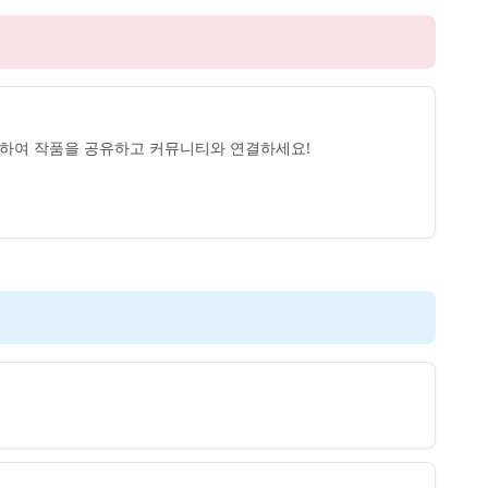
 사용하여 작품을 공유하고 커뮤니티와 연결하세요!