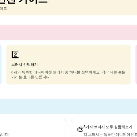
가이드
2️⃣
브러시 선택하기
8개의 독특한 애니메이션 브러시 중 하나를 선택하세요. 각각 다른 흔들
거리는 효과를 만듭니다
🎨
8가지 브러시 모두 실험해보기
습니다
각 브러시는 독특한 애니메이션 