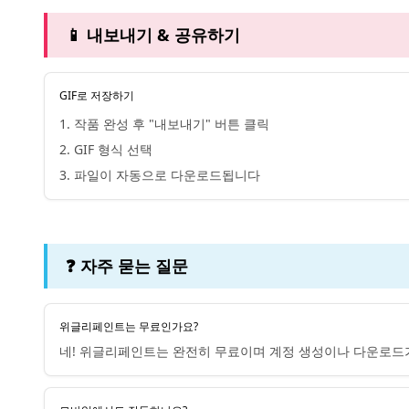
📱 내보내기 & 공유하기
GIF로 저장하기
1. 작품 완성 후 "내보내기" 버튼 클릭
2. GIF 형식 선택
3. 파일이 자동으로 다운로드됩니다
❓ 자주 묻는 질문
위글리페인트는 무료인가요?
네! 위글리페인트는 완전히 무료이며 계정 생성이나 다운로드