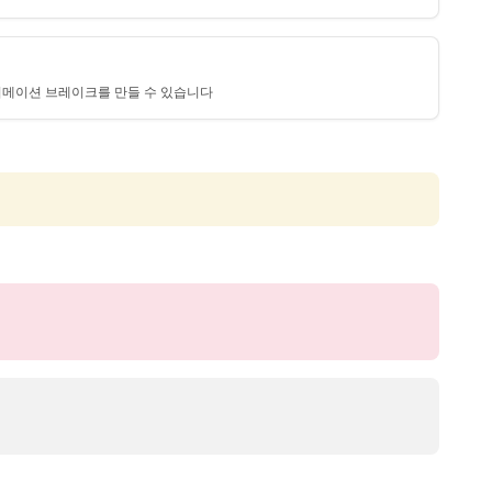
메이션 브레이크를 만들 수 있습니다