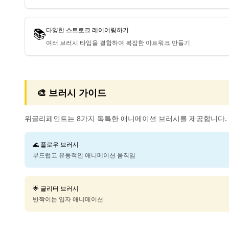
📚
다양한 스트로크 레이어링하기
여러 브러시 타입을 결합하여 복잡한 아트워크 만들기
🎨 브러시 가이드
위글리페인트는 8가지 독특한 애니메이션 브러시를 제공합니다. 
🌊 플로우 브러시
부드럽고 유동적인 애니메이션 움직임
🌟 글리터 브러시
반짝이는 입자 애니메이션