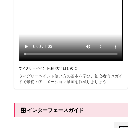
ウィグリーペイント使い方：はじめに
ウィグリーペイント使い方の基本を学び、初心者向けガイ
ドで最初のアニメーション描画を作成しましょう
🎛️ インターフェースガイド