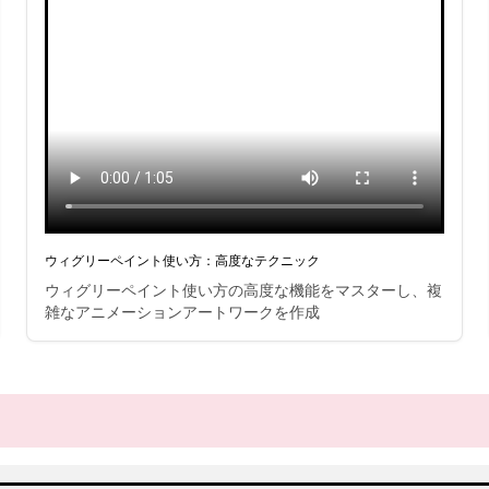
ウィグリーペイント使い方：高度なテクニック
ウィグリーペイント使い方の高度な機能をマスターし、複
雑なアニメーションアートワークを作成