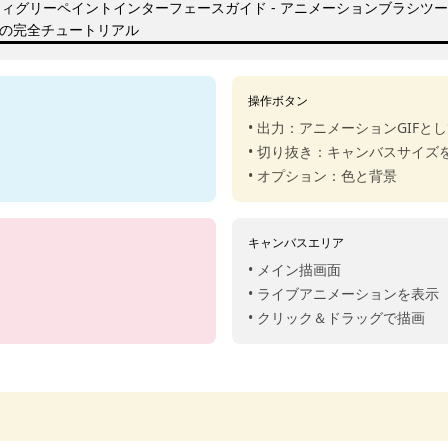
操作ボタン
• 出力：アニメーションGIFと
• 切り抜き：キャンバスサイズ
• オプション：色と背景
キャンバスエリア
• メイン描画面
• ライブアニメーションを表示
• クリック＆ドラッグで描画