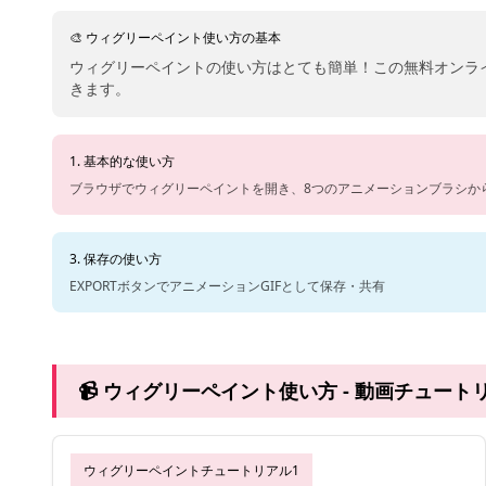
🎨 ウィグリーペイント使い方の基本
ウィグリーペイントの使い方はとても簡単！この無料オンラ
きます。
1. 基本的な使い方
ブラウザでウィグリーペイントを開き、8つのアニメーションブラシか
3. 保存の使い方
EXPORTボタンでアニメーションGIFとして保存・共有
📹 ウィグリーペイント使い方 - 動画チュート
ウィグリーペイントチュートリアル1