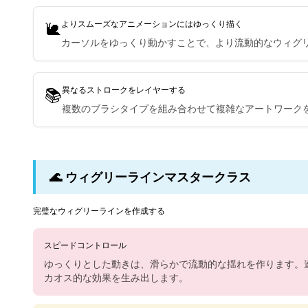
🐌
よりスムーズなアニメーションにはゆっくり描く
カーソルをゆっくり動かすことで、より流動的なウィグ
📚
異なるストロークをレイヤーする
複数のブラシタイプを組み合わせて複雑なアートワーク
🌊 ウィグリーラインマスタークラス
完璧なウィグリーラインを作成する
スピードコントロール
ゆっくりとした動きは、滑らかで流動的な揺れを作ります。
カオス的な効果を生み出します。