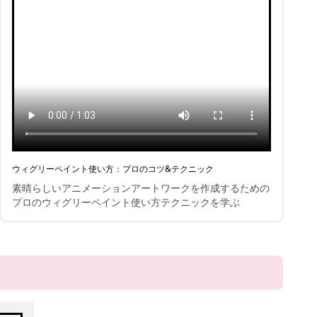
ウィグリーペイント使い方：プロのコツ&テクニック
素晴らしいアニメーションアートワークを作成するための
プロのウィグリーペイント使い方テクニックを学ぶ