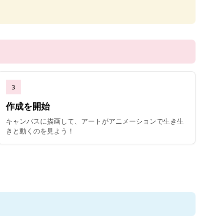
3
作成を開始
キャンバスに描画して、アートがアニメーションで生き生
きと動くのを見よう！