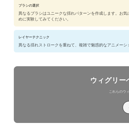
ブラシの選択
異なるブラシはユニークな揺れパターンを作成します。お気
めに実験してみてください。
レイヤーテクニック
異なる揺れストロークを重ねて、複雑で魅惑的なアニメーシ
ウィグリー
これらのウ