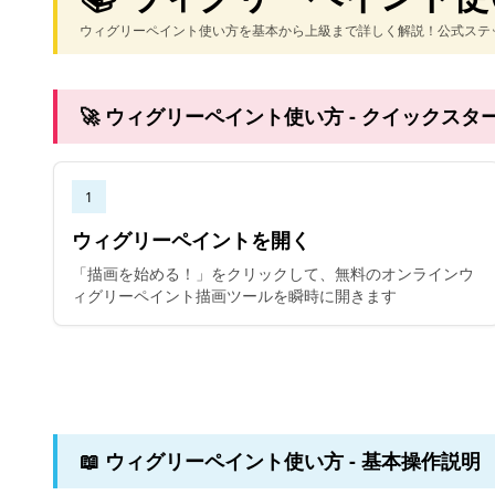
ウィグリーペイント使い方を基本から上級まで詳しく解説！公式ステ
🚀 ウィグリーペイント使い方 - クイックスタ
1
ウィグリーペイントを開く
「描画を始める！」をクリックして、無料のオンラインウ
ィグリーペイント描画ツールを瞬時に開きます
📖 ウィグリーペイント使い方 - 基本操作説明